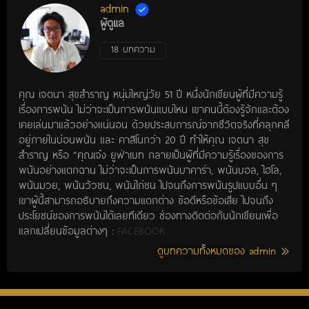
admin
ผู้ดูแล
18 บทความ
คุณ เจตนา สุขสำราญ หนุ่มใหญ่วัย 51 ปี หนึ่งนักเขียนผู้ที่มีความรู้
เรื่องการพนัน ไม่ว่าจะเป็นการพนันแบบไหน เขาคนนี้ต้องรู้จักและต้อง
เคยเล่นมาแล้วอย่างแน่นอน ด้วยประสบการณ์จากชีวิตจริงที่คลุกคลี
อยู่ภายในบ่อนพนัน และ คาสิโนกว่า 20 ปี ทำให้คุณ เจตนา สุข
สำราญ หรือ
“คุณเจ๋ง ยูฟ่าเบท
กลายเป็นผู้ที่มีความรู้เรื่องของการ
พนันอย่างแตกฉาน ไม่ว่าจะเป็นการพนันบาคาร่า, พนันบอล, ไฮโล,
พนันมวย, พนันวัวชน, พนันไก่ชน ไปจนถึงการพนันรูปแบบอื่น ๆ
เขาผู้นี้สามารถอธิบายถึงความแตกต่าง ข้อดีหรือข้อเสีย ไปจนถึง
ประโยชน์ของการพนันได้เลยทีเดียว ช่องทางติดต่อกับนักเขียนเพื่อ
แลกเปลี่ยนข้อมูลต่างๆ :
FACEBOOK
ดูบทความทั้งหมดของ admin