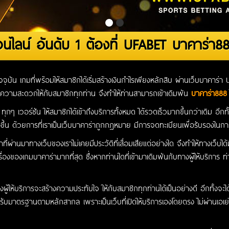
นไลน์ อันดับ 1 ต้องที่ UFABET บาคาร่า888 
ัน เกมที่พร้อมให้สมาชิกได้เริ่มสร้างเงินกำไรเพียงหลักสิบ ผ่านเว็บบาคาร่า UFA8
ยความสะดวกให้กับสมาชิกทุกท่าน จึงทำให้ท่านสามารถเข้าเดิมพัน
บาคาร่า888
ุกๆ เวอร์ชัน ให้สมาชิกได้เข้าถึงบริการทั้งหมด ได้รวดเร็วมากขึ้นกว่าเดิม อีก
งขึ้น ด้วยการที่เราเป็นเว็บบาคาร่าถูกกฎหมาย มีการจดทะเบียนเพื่อรับรองในก
่ผ่านมาทางเว็บของเราไม่เคยมีประวัติที่เสื่อมเสียแต่อย่างใด จึงทำให้ทางเว็บ
รื่องของเกมบาคาร่ามากที่สุด ซึ่งหากท่านใดที่เข้ามาเดิมพันกับทางผู้ให้บริการ
ว่าทางผู้ให้บริการจะสร้างความประทับใจ ให้กับสมาชิกทุกท่านได้เป็นอย่างดี อี
พได้รับมาตรฐานตามหลักสากล เพราะเป็นเว็บที่เปิดให้บริการเองโดยตรง ไม่ผ่านเอเย