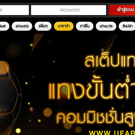
เข้าสู่ระบบ
abet
แทงบอล
สล็อต
บาคาร่า
คาสิโน
แทงมวย
ยิงปลา