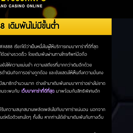
เดิมพันไม่มีขั้นต่ำ
88 เรียกได้ว่าเป็นหนึ่งในผู้ให้บริการเกมบาคาร่าที่ดีที่สุด
ได้อย่างรวดเร็ว โดยเดิมพันผ่านทางโทรศัพท์มือถือ
ทั้งยังให้ความแม่นยำ ความเสถียรที่มากกว่าเดิมอีกด้วย
ารดำเนินกิจการอย่างถูกต้อง และยังแสดงให้เห็นถึงความมั่นคง
ได้มีสมาชิกจำนวนมาก ต่างเข้ามาเดิมพันเกมบาคาร่าอย่างไม่ขาด
 ท่านจะพบกับ
เว็บบาคาร่าที่ดีที่สุด
มาพร้อมกับสิทธิพิเศษอีก
กทั้งจะได้รับความสนุกสนานเพลิดเพลินไปกับบาคาร่าแน่นอน นอกจาก
่นต์หรือตัวแทนใดๆ ทั้งสิ้น หากท่านได้เข้ามาเดิมพันกับทางเว็บ