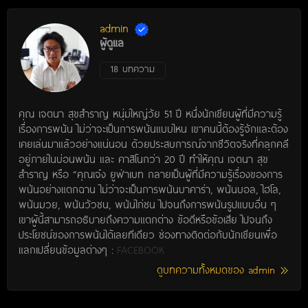
admin
ผู้ดูแล
18 บทความ
คุณ เจตนา สุขสำราญ หนุ่มใหญ่วัย 51 ปี หนึ่งนักเขียนผู้ที่มีความรู้
เรื่องการพนัน ไม่ว่าจะเป็นการพนันแบบไหน เขาคนนี้ต้องรู้จักและต้อง
เคยเล่นมาแล้วอย่างแน่นอน ด้วยประสบการณ์จากชีวิตจริงที่คลุกคลี
อยู่ภายในบ่อนพนัน และ คาสิโนกว่า 20 ปี ทำให้คุณ เจตนา สุข
สำราญ หรือ
“คุณเจ๋ง ยูฟ่าเบท
กลายเป็นผู้ที่มีความรู้เรื่องของการ
พนันอย่างแตกฉาน ไม่ว่าจะเป็นการพนันบาคาร่า, พนันบอล, ไฮโล,
พนันมวย, พนันวัวชน, พนันไก่ชน ไปจนถึงการพนันรูปแบบอื่น ๆ
เขาผู้นี้สามารถอธิบายถึงความแตกต่าง ข้อดีหรือข้อเสีย ไปจนถึง
ประโยชน์ของการพนันได้เลยทีเดียว ช่องทางติดต่อกับนักเขียนเพื่อ
แลกเปลี่ยนข้อมูลต่างๆ :
FACEBOOK
ดูบทความทั้งหมดของ admin