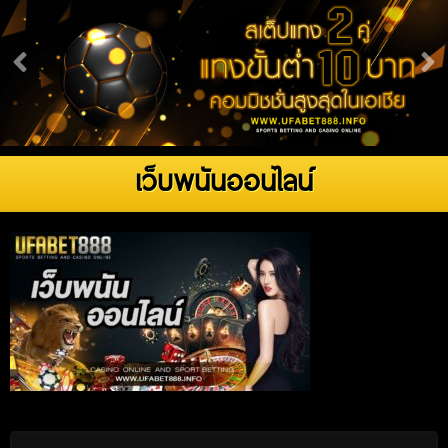
เว็บพนันออนไลน์