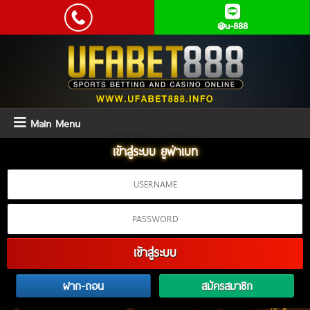
@u-888
Main Menu
เข้าสู่ระบบ ยูฟ่าเบท
เข้าสู่ระบบ
ฝาก-ถอน
สมัครสมาชิก