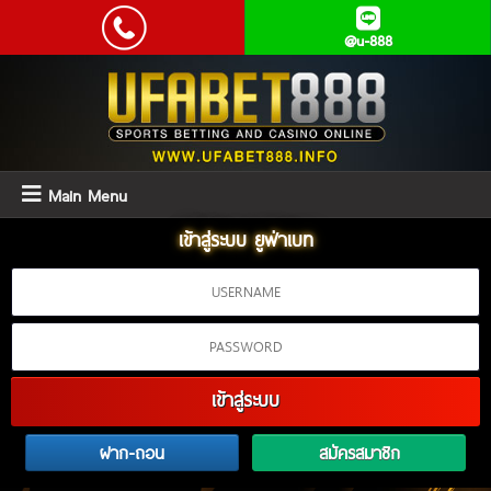
@u-888
Main Menu
เข้าสู่ระบบ ยูฟ่าเบท
เข้าสู่ระบบ
ฝาก-ถอน
สมัครสมาชิก