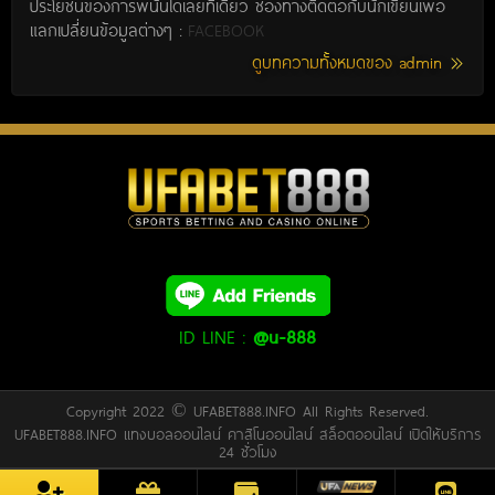
ประโยชน์ของการพนันได้เลยทีเดียว ช่องทางติดต่อกับนักเขียนเพื่อ
แลกเปลี่ยนข้อมูลต่างๆ :
FACEBOOK
ดูบทความทั้งหมดของ admin
ID LINE :
@u-888
Copyright 2022 ©
UFABET888.INFO
All Rights Reserved.
UFABET888.INFO แทงบอลออนไลน์ คาสิโนออนไลน์ สล็อตออนไลน์ เปิดให้บริการ
24 ชั่วโมง