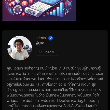
admin
ผู้ดูแล
18 บทความ
คุณ เจตนา สุขสำราญ หนุ่มใหญ่วัย 51 ปี หนึ่งนักเขียนผู้ที่มีความรู้
เรื่องการพนัน ไม่ว่าจะเป็นการพนันแบบไหน เขาคนนี้ต้องรู้จักและต้อง
เคยเล่นมาแล้วอย่างแน่นอน ด้วยประสบการณ์จากชีวิตจริงที่คลุกคลี
อยู่ภายในบ่อนพนัน และ คาสิโนกว่า 20 ปี ทำให้คุณ เจตนา สุข
สำราญ หรือ
“คุณเจ๋ง ยูฟ่าเบท
กลายเป็นผู้ที่มีความรู้เรื่องของการ
พนันอย่างแตกฉาน ไม่ว่าจะเป็นการพนันบาคาร่า, พนันบอล, ไฮโล,
พนันมวย, พนันวัวชน, พนันไก่ชน ไปจนถึงการพนันรูปแบบอื่น ๆ
เขาผู้นี้สามารถอธิบายถึงความแตกต่าง ข้อดีหรือข้อเสีย ไปจนถึง