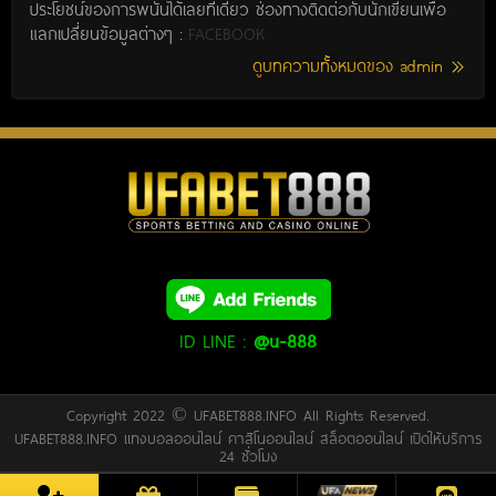
ประโยชน์ของการพนันได้เลยทีเดียว ช่องทางติดต่อกับนักเขียนเพื่อ
แลกเปลี่ยนข้อมูลต่างๆ :
FACEBOOK
ดูบทความทั้งหมดของ admin
ID LINE :
@u-888
Copyright 2022 ©
UFABET888.INFO
All Rights Reserved.
UFABET888.INFO แทงบอลออนไลน์ คาสิโนออนไลน์ สล็อตออนไลน์ เปิดให้บริการ
24 ชั่วโมง