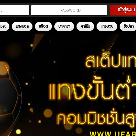
เข้าสู่ระบบ
abet
แทงบอล
สล็อต
บาคาร่า
คาสิโน
แทงมวย
ยิงปลา