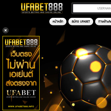
หน้าหลัก
สมัคร UFABET
ทางเข้าuf