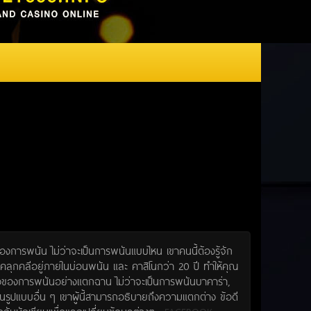
รื่องการพนัน ไม่ว่าจะเป็นการพนันแบบไหน เขาคนนี้ต้องรู้จัก
คลุกคลีอยู่ภายในบ่อนพนัน และ คาสิโนกว่า 20 ปี ทำให้คุณ
รื่องของการพนันอย่างแตกฉาน ไม่ว่าจะเป็นการพนันบาคาร่า,
ูปแบบอื่น ๆ เขาผู้นี้สามารถอธิบายถึงความแตกต่าง ข้อดี