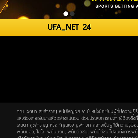
UFA_NET 24
คุณ เจตนา สุขสำราญ หนุ่มใหญ่วัย 51 ปี หนึ่งนักเขียนผู้ที่มีความรู้เ
และต้องเคยเล่นมาแล้วอย่างแน่นอน ด้วยประสบการณ์จากชีวิตจริงที่
เจตนา สุขสำราญ หรือ
“คุณเจ๋ง ยูฟ่าเบท
กลายเป็นผู้ที่มีความรู้เ
พนันบอล, ไฮโล, พนันมวย, พนันวัวชน, พนันไก่ชน ไปจนถึงการพนันร