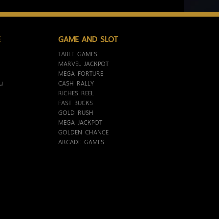
GAME AND SLOT
TABLE GAMES
MARVEL JACKPOT
MEGA FORTURE
้น
CASH RALLY
RICHES REEL
FAST BUCKS
GOLD RUSH
MEGA JACKPOT
GOLDEN CHANCE
ARCADE GAMES