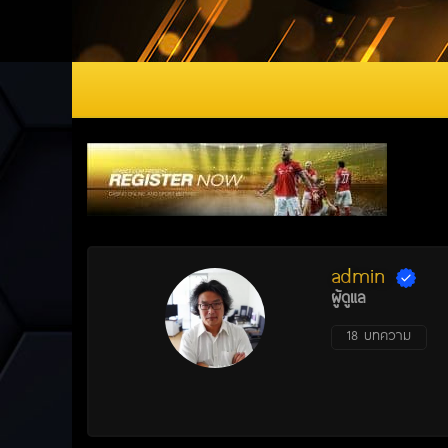
admin
ผู้ดูแล
18 บทความ