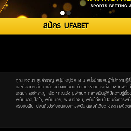
สมัคร UFABET
คุณ เจตนา สุขสำราญ หนุ่มใหญ่วัย 51 ปี หนึ่งนักเขียนผู้ที่มีความรู้เ
และต้องเคยเล่นมาแล้วอย่างแน่นอน ด้วยประสบการณ์จากชีวิตจริงที่
เจตนา สุขสำราญ หรือ
“คุณเจ๋ง ยูฟ่าเบท
กลายเป็นผู้ที่มีความรู้เ
พนันบอล, ไฮโล, พนันมวย, พนันวัวชน, พนันไก่ชน ไปจนถึงการพนันร
หรือข้อเสีย ไปจนถึงประโยชน์ของการพนันได้เลยทีเดียว ช่องทางติดต่อ