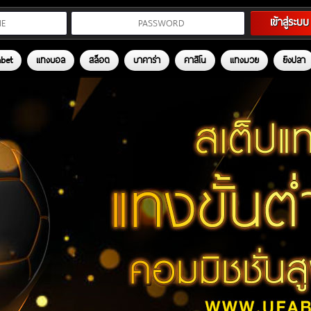
เข้าสู่ระบบ
abet
แทงบอล
สล็อต
บาคาร่า
คาสิโน
แทงมวย
ยิงปลา