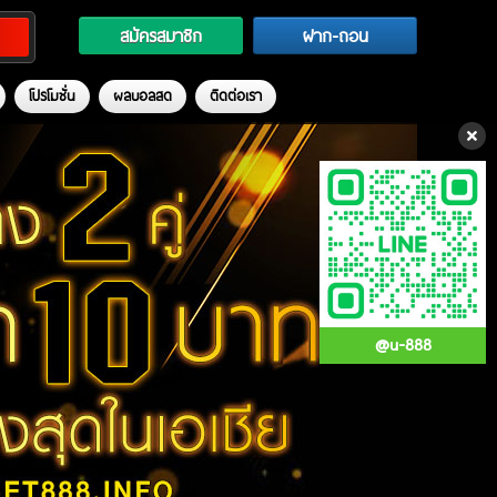
สมัครสมาชิก
ฝาก-ถอน
โปรโมชั่น
ผลบอลสด
ติดต่อเรา
@u-888