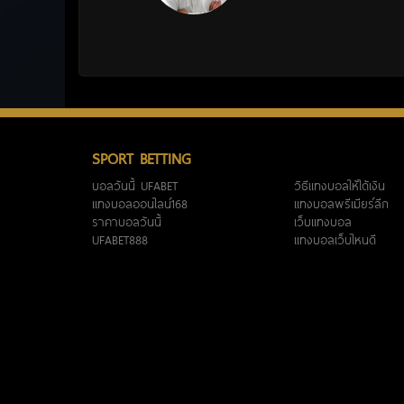
SPORT BETTING
บอลวันนี้ UFABET
วิธีแทงบอลให้ได้เงิน
แทงบอลออนไลน์168
แทงบอลพรีเมียร์ลีก
ราคาบอลวันนี้
เว็บแทงบอล
UFABET888
แทงบอลเว็บไหนดี