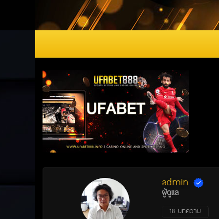
admin
ผู้ดูแล
18 บทความ