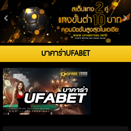
บาคาร่าUFABET