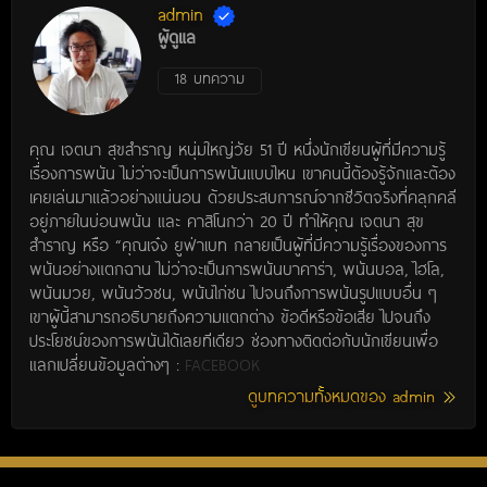
admin
ผู้ดูแล
18 บทความ
คุณ เจตนา สุขสำราญ หนุ่มใหญ่วัย 51 ปี หนึ่งนักเขียนผู้ที่มีความรู้
เรื่องการพนัน ไม่ว่าจะเป็นการพนันแบบไหน เขาคนนี้ต้องรู้จักและต้อง
เคยเล่นมาแล้วอย่างแน่นอน ด้วยประสบการณ์จากชีวิตจริงที่คลุกคลี
อยู่ภายในบ่อนพนัน และ คาสิโนกว่า 20 ปี ทำให้คุณ เจตนา สุข
สำราญ หรือ
“คุณเจ๋ง ยูฟ่าเบท
กลายเป็นผู้ที่มีความรู้เรื่องของการ
พนันอย่างแตกฉาน ไม่ว่าจะเป็นการพนันบาคาร่า, พนันบอล, ไฮโล,
พนันมวย, พนันวัวชน, พนันไก่ชน ไปจนถึงการพนันรูปแบบอื่น ๆ
เขาผู้นี้สามารถอธิบายถึงความแตกต่าง ข้อดีหรือข้อเสีย ไปจนถึง
ประโยชน์ของการพนันได้เลยทีเดียว ช่องทางติดต่อกับนักเขียนเพื่อ
แลกเปลี่ยนข้อมูลต่างๆ :
FACEBOOK
ดูบทความทั้งหมดของ admin