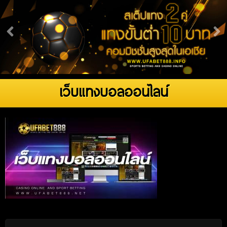
เว็บแทงบอลออนไลน์